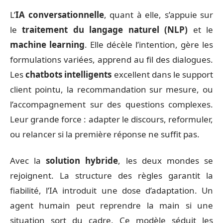
L’
IA conversationnelle
, quant à elle, s’appuie sur
le
traitement du langage naturel (NLP)
et le
machine learning
. Elle décèle l’intention, gère les
formulations variées, apprend au fil des dialogues.
Les
chatbots intelligents
excellent dans le support
client pointu, la recommandation sur mesure, ou
l’accompagnement sur des questions complexes.
Leur grande force : adapter le discours, reformuler,
ou relancer si la première réponse ne suffit pas.
Avec la
solution hybride
, les deux mondes se
rejoignent. La structure des règles garantit la
fiabilité, l’IA introduit une dose d’adaptation. Un
agent humain peut reprendre la main si une
situation sort du cadre. Ce modèle séduit les