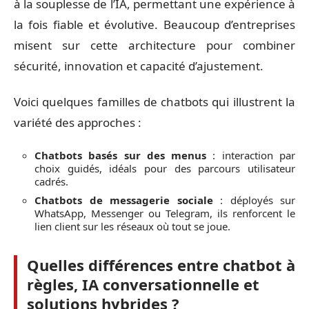
à la souplesse de l’IA, permettant une expérience à
la fois fiable et évolutive. Beaucoup d’entreprises
misent sur cette architecture pour combiner
sécurité, innovation et capacité d’ajustement.
Voici quelques familles de chatbots qui illustrent la
variété des approches :
Chatbots basés sur des menus
: interaction par
choix guidés, idéals pour des parcours utilisateur
cadrés.
Chatbots de messagerie sociale
: déployés sur
WhatsApp, Messenger ou Telegram, ils renforcent le
lien client sur les réseaux où tout se joue.
Quelles différences entre chatbot à
règles, IA conversationnelle et
solutions hybrides ?