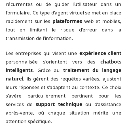
récurrentes ou de guider l’utilisateur dans un
formulaire. Ce type d’agent virtuel se met en place
rapidement sur les
plateformes
web et mobiles,
tout en limitant le risque d’erreur dans la
transmission de l’information.
Les entreprises qui visent une
expérience client
personnalisée s’orientent vers des
chatbots
intelligents
. Grâce au
traitement du langage
naturel
, ils gèrent des requêtes variées, ajustent
leurs réponses et s’adaptent au contexte. Ce choix
s’avère particulièrement pertinent pour les
services de
support technique
ou d’assistance
après-vente, où chaque situation mérite une
attention spécifique.