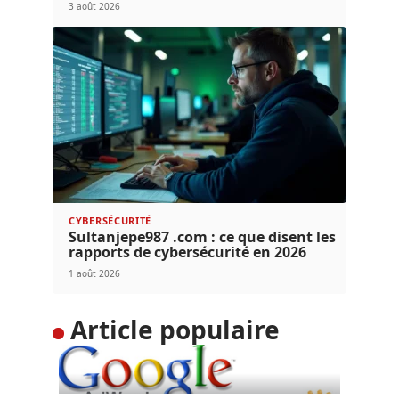
3 août 2026
CYBERSÉCURITÉ
Sultanjepe987 .com : ce que disent les
rapports de cybersécurité en 2026
1 août 2026
Article populaire
DIGITAL