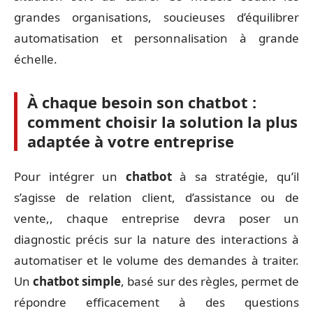
grandes organisations, soucieuses d’équilibrer
automatisation et personnalisation à grande
échelle.
À chaque besoin son chatbot :
comment choisir la solution la plus
adaptée à votre entreprise
Pour intégrer un
chatbot
à sa stratégie, qu’il
s’agisse de relation client, d’assistance ou de
vente,, chaque entreprise devra poser un
diagnostic précis sur la nature des interactions à
automatiser et le volume des demandes à traiter.
Un
chatbot simple
, basé sur des règles, permet de
répondre efficacement à des questions