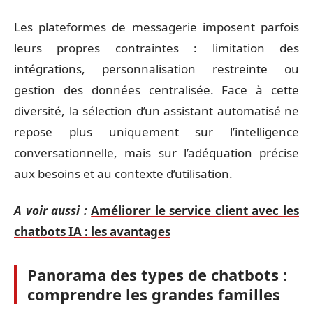
Les plateformes de messagerie imposent parfois
leurs propres contraintes : limitation des
intégrations, personnalisation restreinte ou
gestion des données centralisée. Face à cette
diversité, la sélection d’un assistant automatisé ne
repose plus uniquement sur l’intelligence
conversationnelle, mais sur l’adéquation précise
aux besoins et au contexte d’utilisation.
A voir aussi :
Améliorer le service client avec les
chatbots IA : les avantages
Panorama des types de chatbots :
comprendre les grandes familles