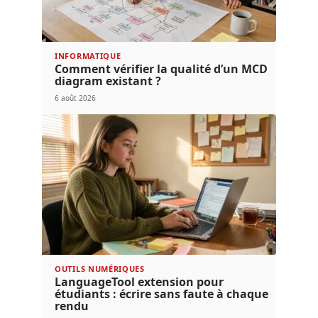
INFORMATIQUE
Comment vérifier la qualité d’un MCD
diagram existant ?
6 août 2026
OUTILS NUMÉRIQUES
LanguageTool extension pour
étudiants : écrire sans faute à chaque
rendu