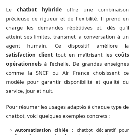
Le
chatbot hybride
offre une combinaison
précieuse de rigueur et de flexibilité. Il prend en
charge les demandes répétitives et, dès qu’il
atteint ses limites, transmet la conversation à un
agent humain. Ce dispositif améliore la
satisfaction client
tout en maîtrisant les
coûts
opérationnels
à l’échelle. De grandes enseignes
comme la SNCF ou Air France choisissent ce
modèle pour garantir disponibilité et qualité du
service, jour et nuit.
Pour résumer les usages adaptés à chaque type de
chatbot, voici quelques exemples concrets :
Automatisation ciblée
: chatbot déclaratif pour