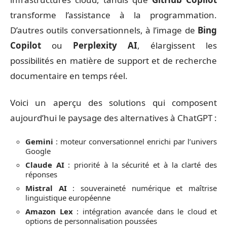
transforme l’assistance à la programmation.
D’autres outils conversationnels, à l’image de
Bing
Copilot
ou
Perplexity AI
, élargissent les
possibilités en matière de support et de recherche
documentaire en temps réel.
Voici un aperçu des solutions qui composent
aujourd’hui le paysage des alternatives à ChatGPT :
Gemini
: moteur conversationnel enrichi par l’univers
Google
Claude AI
: priorité à la sécurité et à la clarté des
réponses
Mistral AI
: souveraineté numérique et maîtrise
linguistique européenne
Amazon Lex
: intégration avancée dans le cloud et
options de personnalisation poussées