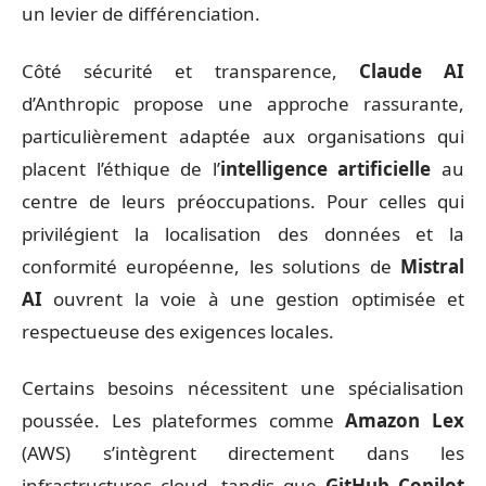
un levier de différenciation.
Côté sécurité et transparence,
Claude AI
d’Anthropic propose une approche rassurante,
particulièrement adaptée aux organisations qui
placent l’éthique de l’
intelligence artificielle
au
centre de leurs préoccupations. Pour celles qui
privilégient la localisation des données et la
conformité européenne, les solutions de
Mistral
AI
ouvrent la voie à une gestion optimisée et
respectueuse des exigences locales.
Certains besoins nécessitent une spécialisation
poussée. Les plateformes comme
Amazon Lex
(AWS) s’intègrent directement dans les
infrastructures cloud, tandis que
GitHub Copilot