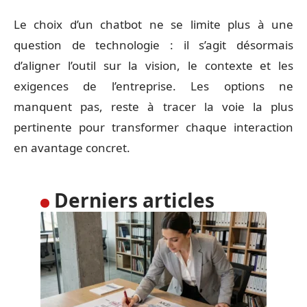
Le choix d’un chatbot ne se limite plus à une
question de technologie : il s’agit désormais
d’aligner l’outil sur la vision, le contexte et les
exigences de l’entreprise. Les options ne
manquent pas, reste à tracer la voie la plus
pertinente pour transformer chaque interaction
en avantage concret.
Derniers articles