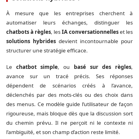
À mesure que les entreprises cherchent à
automatiser leurs échanges, distinguer les
chatbots à règles
, les
IA conversationnelles
et les
solutions hybrides
devient incontournable pour
structurer une stratégie efficace.
Le
chatbot simple
, ou
basé sur des règles
,
avance sur un tracé précis. Ses réponses
dépendent de scénarios créés à l’avance,
déclenchés par des mots-clés ou des choix dans
des menus. Ce modèle guide l’utilisateur de façon
rigoureuse, mais bloque dès que la discussion sort
du chemin prévu. Il ne perçoit ni le contexte ni
l’ambiguïté, et son champ d’action reste limité.