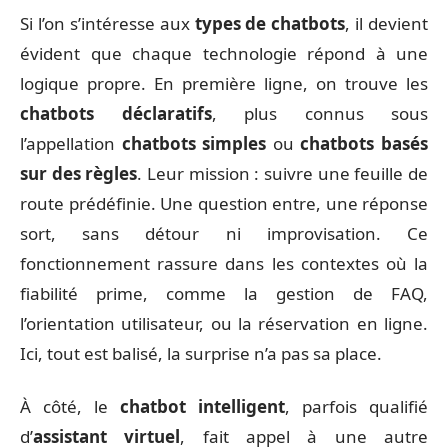
Si l’on s’intéresse aux
types de chatbots
, il devient
évident que chaque technologie répond à une
logique propre. En première ligne, on trouve les
chatbots déclaratifs
, plus connus sous
l’appellation
chatbots simples
ou
chatbots basés
sur des règles
. Leur mission : suivre une feuille de
route prédéfinie. Une question entre, une réponse
sort, sans détour ni improvisation. Ce
fonctionnement rassure dans les contextes où la
fiabilité prime, comme la gestion de FAQ,
l’orientation utilisateur, ou la réservation en ligne.
Ici, tout est balisé, la surprise n’a pas sa place.
À côté, le
chatbot intelligent
, parfois qualifié
d’
assistant virtuel
, fait appel à une autre