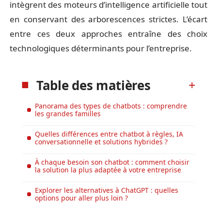
intègrent des moteurs d’intelligence artificielle tout
en conservant des arborescences strictes. L’écart
entre ces deux approches entraîne des choix
technologiques déterminants pour l’entreprise.
Table des matières
Panorama des types de chatbots : comprendre
les grandes familles
Quelles différences entre chatbot à règles, IA
conversationnelle et solutions hybrides ?
À chaque besoin son chatbot : comment choisir
la solution la plus adaptée à votre entreprise
Explorer les alternatives à ChatGPT : quelles
options pour aller plus loin ?