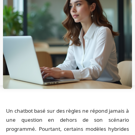
Un chatbot basé sur des règles ne répond jamais à
une question en dehors de son scénario
programmé. Pourtant, certains modèles hybrides