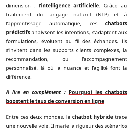
dimension : l’
intelligence artificielle
. Grâce au
traitement du langage naturel (NLP) et à
l’apprentissage automatique, ces
chatbots
prédictifs
analysent les intentions, s’adaptent aux
formulations, évoluent au fil des échanges. Ils
s’invitent dans les supports clients complexes, la
recommandation, ou l’accompagnement
personnalisé, là où la nuance et l’agilité font la
différence.
A lire en complément :
Pourquoi les chatbots
boostent le taux de conversion en ligne
Entre ces deux mondes, le
chatbot hybride
trace
une nouvelle voie. Il marie la rigueur des scénarios