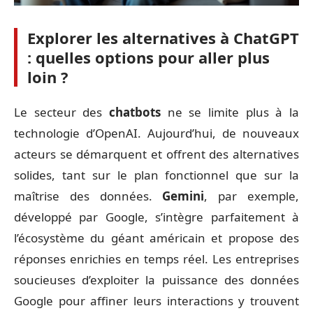
Explorer les alternatives à ChatGPT
: quelles options pour aller plus
loin ?
Le secteur des
chatbots
ne se limite plus à la
technologie d’OpenAI. Aujourd’hui, de nouveaux
acteurs se démarquent et offrent des alternatives
solides, tant sur le plan fonctionnel que sur la
maîtrise des données.
Gemini
, par exemple,
développé par Google, s’intègre parfaitement à
l’écosystème du géant américain et propose des
réponses enrichies en temps réel. Les entreprises
soucieuses d’exploiter la puissance des données
Google pour affiner leurs interactions y trouvent