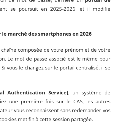
ent se poursuit en 2025-2026, et il modifie
sur le marché des smartphones en 2026
une chaîne composée de votre prénom et de votre
ption. Le mot de passe associé est le même pour
 vous le changez sur le portail centralisé, il se
al Authentication Service)
, un système de
iez une première fois sur le CAS, les autres
gateur vous reconnaissent sans redemander vos
 cookies met fin à cette session partagée.