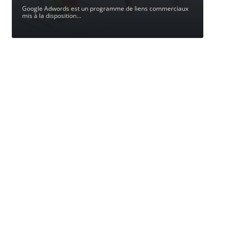
Google Adwords est un programme de liens commerciaux
mis à la disposition
…