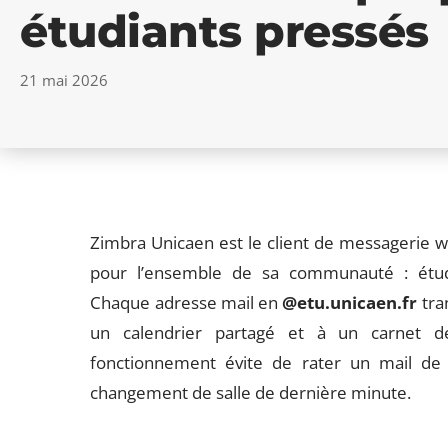
étudiants pressés
21 mai 2026
Zimbra Unicaen est le client de messagerie 
pour l’ensemble de sa communauté : étudia
Chaque adresse mail en
@etu.unicaen.fr
tran
un calendrier partagé et à un carnet d
fonctionnement évite de rater un mail de 
changement de salle de dernière minute.