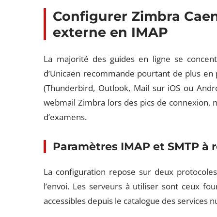
Configurer Zimbra Caen 
externe en IMAP
La majorité des guides en ligne se concentr
d’Unicaen recommande pourtant de plus en p
(Thunderbird, Outlook, Mail sur iOS ou Androi
webmail Zimbra lors des pics de connexion, 
d’examens.
Paramètres IMAP et SMTP à 
La configuration repose sur deux protocoles
l’envoi. Les serveurs à utiliser sont ceux fo
accessibles depuis le catalogue des services