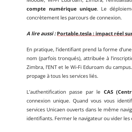
compte numérique unique
. Le déploiem
concrètement les parcours de connexion.
A lire aussi :
Portable.tesla : impact réel 
En pratique, l’identifiant prend la forme d’
nom (parfois tronqués), attribuée à l’inscri
Zimbra, l’ENT et le Wi-Fi Eduroam du campus. Si
propage à tous les services liés.
L’authentification passe par le
CAS (Centr
connexion unique. Quand vous vous identif
services Unicaen ouverts dans le même navi
identifiants. Fermer le navigateur ou vider les