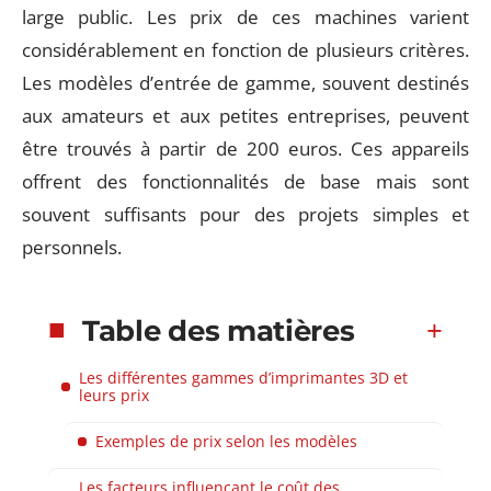
large public. Les prix de ces machines varient
considérablement en fonction de plusieurs critères.
Les modèles d’entrée de gamme, souvent destinés
aux amateurs et aux petites entreprises, peuvent
être trouvés à partir de 200 euros. Ces appareils
offrent des fonctionnalités de base mais sont
souvent suffisants pour des projets simples et
personnels.
Table des matières
Les différentes gammes d’imprimantes 3D et
leurs prix
Exemples de prix selon les modèles
Les facteurs influençant le coût des