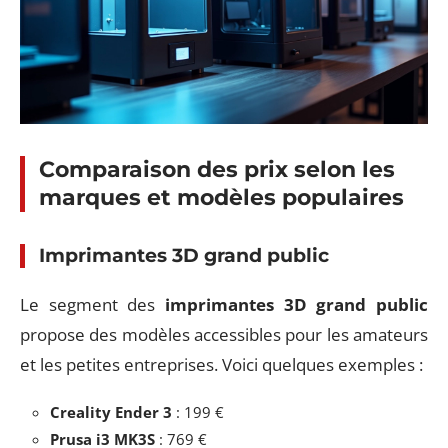
Comparaison des prix selon les
marques et modèles populaires
Imprimantes 3D grand public
Le segment des
imprimantes 3D grand public
propose des modèles accessibles pour les amateurs
et les petites entreprises. Voici quelques exemples :
Creality Ender 3
: 199 €
Prusa i3 MK3S
: 769 €