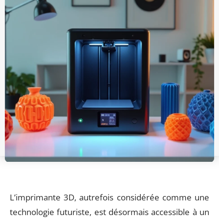
L’imprimante 3D, autrefois considérée comme une
technologie futuriste, est désormais accessible à un