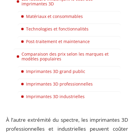
imprimantes 3D
Matériaux et consommables
Technologies et fonctionnalités
Post-traitement et maintenance
Comparaison des prix selon les marques et
modèles populaires
Imprimantes 3D grand public
Imprimantes 3D professionnelles
Imprimantes 3D industrielles
À l’autre extrémité du spectre, les imprimantes 3D
professionnelles et industrielles peuvent coûter