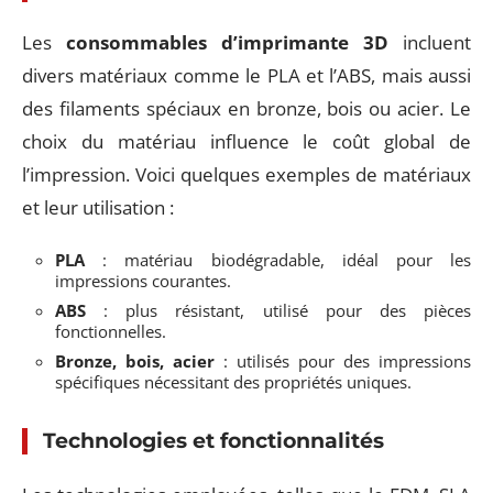
Les
consommables d’imprimante 3D
incluent
divers matériaux comme le PLA et l’ABS, mais aussi
des filaments spéciaux en bronze, bois ou acier. Le
choix du matériau influence le coût global de
l’impression. Voici quelques exemples de matériaux
et leur utilisation :
PLA
: matériau biodégradable, idéal pour les
impressions courantes.
ABS
: plus résistant, utilisé pour des pièces
fonctionnelles.
Bronze, bois, acier
: utilisés pour des impressions
spécifiques nécessitant des propriétés uniques.
Technologies et fonctionnalités