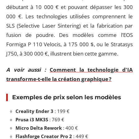
débutant à 10 000 € et pouvant dépasser les 300
000 €. Les technologies utilisées comprennent le
SLS (Selective Laser Sintering) et la fabrication par
fusion de poudre. Des modèles comme l’EOS
Formiga P 110 Velocis, à 175 000 $, ou le Stratasys
J750, à 300 000 €, illustrent bien cette gamme.
A voir aussi :
Comment la technologie d'IA
transforme-t-elle la création graphique ?
Exemples de prix selon les modèles
Creality Ender 3
: 199 €
Prusa i3 MK3S
: 769 €
Micro Delta Rework
: 400 €
Flashforge Creator Pro 2
: 449 €