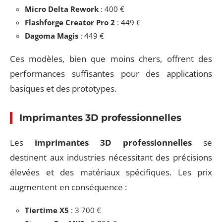
Micro Delta Rework
: 400 €
Flashforge Creator Pro 2
: 449 €
Dagoma Magis
: 449 €
Ces modèles, bien que moins chers, offrent des
performances suffisantes pour des applications
basiques et des prototypes.
Imprimantes 3D professionnelles
Les
imprimantes 3D professionnelles
se
destinent aux industries nécessitant des précisions
élevées et des matériaux spécifiques. Les prix
augmentent en conséquence :
Tiertime X5
: 3 700 €