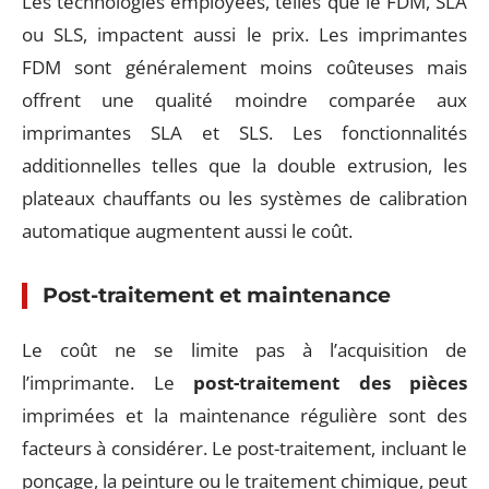
Les technologies employées, telles que le FDM, SLA
ou SLS, impactent aussi le prix. Les imprimantes
FDM sont généralement moins coûteuses mais
offrent une qualité moindre comparée aux
imprimantes SLA et SLS. Les fonctionnalités
additionnelles telles que la double extrusion, les
plateaux chauffants ou les systèmes de calibration
automatique augmentent aussi le coût.
Post-traitement et maintenance
Le coût ne se limite pas à l’acquisition de
l’imprimante. Le
post-traitement des pièces
imprimées et la maintenance régulière sont des
facteurs à considérer. Le post-traitement, incluant le
ponçage, la peinture ou le traitement chimique, peut