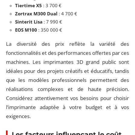
Tiertime X5
: 3 700 €
Zortrax M300 Dual
: 4 700 €
Sinterit Lisa
: 7 990 €
EOS M100
: 350 000 €
La diversité des prix reflète la variété des
fonctionnalités et des performances offertes par ces
machines. Les imprimantes 3D grand public sont
idéales pour des projets créatifs et éducatifs, tandis
que les modèles professionnels permettent des
réalisations complexes et de haute précision.
Considérez attentivement vos besoins pour choisir
l’imprimante adaptée à votre budget et à vos
exigences.
Les facteurs influençant le coût