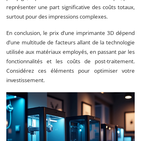
représenter une part significative des coûts totaux,
surtout pour des impressions complexes.
En conclusion, le prix d’une imprimante 3D dépend
d’une multitude de facteurs allant de la technologie
utilisée aux matériaux employés, en passant par les
fonctionnalités et les coûts de post-traitement.
Considérez ces éléments pour optimiser votre
investissement.