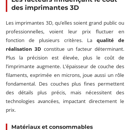
des imprimantes 3D
Les imprimantes 3D, qu’elles soient grand public ou
professionnelles, voient leur prix fluctuer en
fonction de plusieurs critères. La
qualité de
réalisation 3D
constitue un facteur déterminant.
Plus la précision est élevée, plus le coût de
l’imprimante augmente. L’épaisseur de couche des
filaments, exprimée en microns, joue aussi un rôle
fondamental. Des couches plus fines permettent
des détails plus précis, mais nécessitent des
technologies avancées, impactant directement le
prix.
Matériaux et consommables