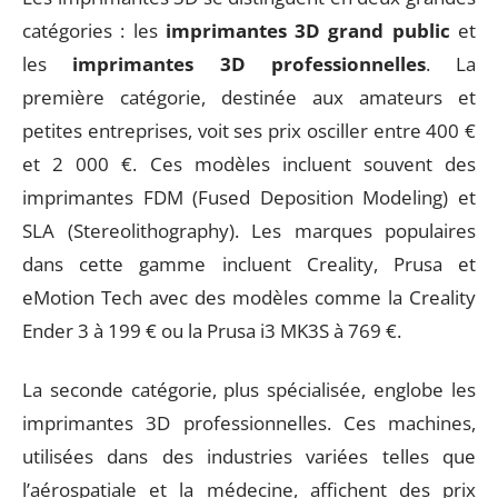
catégories : les
imprimantes 3D grand public
et
les
imprimantes 3D professionnelles
. La
première catégorie, destinée aux amateurs et
petites entreprises, voit ses prix osciller entre 400 €
et 2 000 €. Ces modèles incluent souvent des
imprimantes FDM (Fused Deposition Modeling) et
SLA (Stereolithography). Les marques populaires
dans cette gamme incluent Creality, Prusa et
eMotion Tech avec des modèles comme la Creality
Ender 3 à 199 € ou la Prusa i3 MK3S à 769 €.
La seconde catégorie, plus spécialisée, englobe les
imprimantes 3D professionnelles. Ces machines,
utilisées dans des industries variées telles que
l’aérospatiale et la médecine, affichent des prix