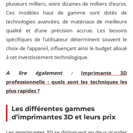
plusieurs milliers, voire dizaines de milliers d’euros.
Ces modèles haut de gamme sont dotés de
technologies avancées, de matériaux de meilleure
qualité et d’une précision accrue. Les besoins
spécifiques de l’utilisateur déterminent souvent le
choix de l’appareil, influençant ainsi le budget alloué
à cet investissement technologique.
A lire également :
Imprimante 3D
professionnelle : quels sont les techniques les
plus rapides ?
Les différentes gammes
d’imprimantes 3D et leurs prix
Les imprimantes 3D se distinguent en deux grandes