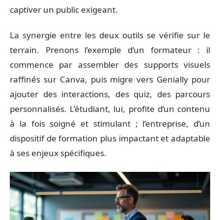
captiver un public exigeant.
La synergie entre les deux outils se vérifie sur le
terrain. Prenons l’exemple d’un formateur : il
commence par assembler des supports visuels
raffinés sur Canva, puis migre vers Genially pour
ajouter des interactions, des quiz, des parcours
personnalisés. L’étudiant, lui, profite d’un contenu
à la fois soigné et stimulant ; l’entreprise, d’un
dispositif de formation plus impactant et adaptable
à ses enjeux spécifiques.