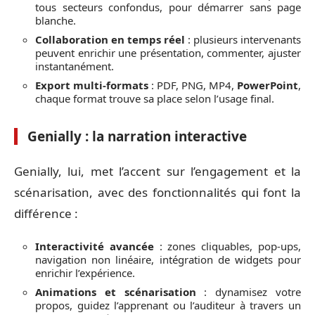
tous secteurs confondus, pour démarrer sans page
blanche.
Collaboration en temps réel
: plusieurs intervenants
peuvent enrichir une présentation, commenter, ajuster
instantanément.
Export multi-formats
: PDF, PNG, MP4,
PowerPoint
,
chaque format trouve sa place selon l’usage final.
Genially : la narration interactive
Genially, lui, met l’accent sur l’engagement et la
scénarisation, avec des fonctionnalités qui font la
différence :
Interactivité avancée
: zones cliquables, pop-ups,
navigation non linéaire, intégration de widgets pour
enrichir l’expérience.
Animations et scénarisation
: dynamisez votre
propos, guidez l’apprenant ou l’auditeur à travers un