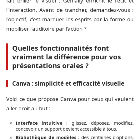
fait briller le visuel ; Genially enrichit le récit et
l’interaction. Avant de trancher, demandez-vous :
l’objectif, c’est marquer les esprits par la forme ou
mobiliser l’auditoire par l’action ?
Quelles fonctionnalités font
vraiment la différence pour vos
présentations orales ?
Canva : simplicité et efficacité visuelle
Voici ce que propose Canva pour ceux qui veulent
aller droit au but :
Interface intuitive
: glissez, déposez, modifiez,
concevoir un support devient accessible à tous.
Bibliothèque de modèles
: des centaines d’options,