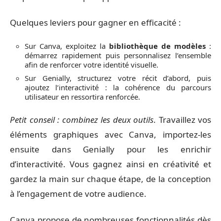
Quelques leviers pour gagner en efficacité :
Sur Canva, exploitez la
bibliothèque de modèles
:
démarrez rapidement puis personnalisez l’ensemble
afin de renforcer votre identité visuelle.
Sur Genially, structurez votre récit d’abord, puis
ajoutez l’interactivité : la cohérence du parcours
utilisateur en ressortira renforcée.
Petit conseil : combinez les deux outils
. Travaillez vos
éléments graphiques avec Canva, importez-les
ensuite dans Genially pour les enrichir
d’interactivité. Vous gagnez ainsi en créativité et
gardez la main sur chaque étape, de la conception
à l’engagement de votre audience.
Canva propose de nombreuses fonctionnalités dès