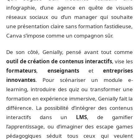
infographie, d’une agence en quête de visuels
réseaux sociaux ou d’un manager qui souhaite
une présentation claire sans formation fastidieuse,
Canva s’impose comme un compagnon sûr.
De son côté, Genially, pensé avant tout comme
outil de création de contenus interactifs
, vise les
formateurs
,
enseignants
et
entreprises
innovantes
. Pour scénariser un module e-
learning, introduire des quiz ou transformer une
formation en expérience immersive, Genially fait la
différence. La possibilité d’intégrer des contenus
interactifs dans un
LMS
, de gamifier
l’apprentissage, ou d’imaginer des escape games
pédagogiques séduit tous ceux qui veulent