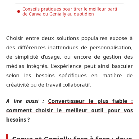
Conseils pratiques pour tirer le meilleur parti
de Canva ou Genially au quotidien
Choisir entre deux solutions populaires expose à
des différences inattendues de personnalisation,
de simplicité d’usage, ou encore de gestion des
médias intégrés. L’expérience peut ainsi basculer
selon les besoins spécifiques en matière de
créativité ou de travail collaboratif.
A lire aussi :
Convertisseur le plus fiable :
comment choisir le meilleur outil pour vos
besoins ?
Canva et Genially face à face : deux