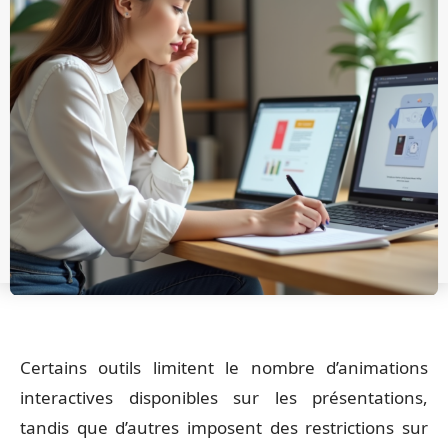
Certains outils limitent le nombre d’animations
interactives disponibles sur les présentations,
tandis que d’autres imposent des restrictions sur