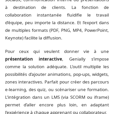
à destination de clients. La fonction de
collaboration instantanée fluidifie le travail
d’équipe, peu importe la distance. Et l’export dans
de multiples formats (PDF, PNG, MP4, PowerPoint,
Keynote) facilite la diffusion.
Pour ceux qui veulent donner vie à une
présentation interactive
, Genially s’impose
comme la solution adéquate. L’outil multiplie les
possibilités d’ajouter animations, pop-ups, widgets,
zones interactives. Parfait pour créer des parcours
e-learning, des quiz, ou scénariser une formation.
L’intégration dans un LMS (via SCORM ou iframe)
permet d’aller encore plus loin, en adaptant
l’expérience à chaque apprenant ou collaborateur.