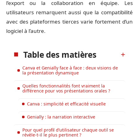
l’export ou la collaboration en équipe. Les
utilisateurs remarquent aussi que la compatibilité
avec des plateformes tierces varie fortement d’un
logiciel à l’autre.
Table des matières
Canva et Genially face à face : deux visions de
la présentation dynamique
Quelles fonctionnalités font vraiment la
différence pour vos présentations orales ?
Canva : simplicité et efficacité visuelle
Genially : la narration interactive
Pour quel profil d’utilisateur chaque outil se
révèle-t-il le plus pertinent ?