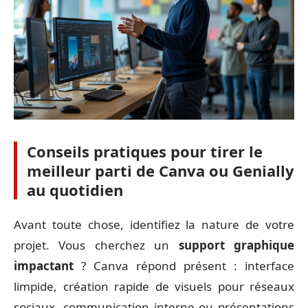
Conseils pratiques pour tirer le
meilleur parti de Canva ou Genially
au quotidien
Avant toute chose, identifiez la nature de votre
projet. Vous cherchez un
support graphique
impactant
? Canva répond présent : interface
limpide, création rapide de visuels pour réseaux
sociaux, communication interne ou présentations