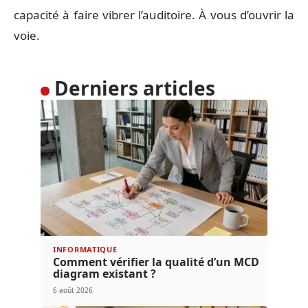
capacité à faire vibrer l’auditoire. À vous d’ouvrir la
voie.
Derniers articles
INFORMATIQUE
Comment vérifier la qualité d’un MCD
diagram existant ?
6 août 2026