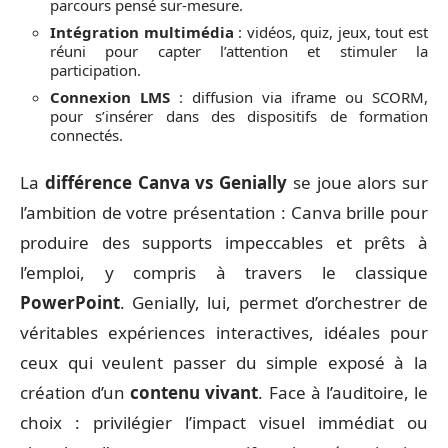
parcours pensé sur-mesure.
Intégration multimédia
: vidéos, quiz, jeux, tout est
réuni pour capter l’attention et stimuler la
participation.
Connexion LMS
: diffusion via iframe ou SCORM,
pour s’insérer dans des dispositifs de formation
connectés.
La
différence Canva vs Genially
se joue alors sur
l’ambition de votre présentation : Canva brille pour
produire des supports impeccables et prêts à
l’emploi, y compris à travers le classique
PowerPoint
. Genially, lui, permet d’orchestrer de
véritables expériences interactives, idéales pour
ceux qui veulent passer du simple exposé à la
création d’un
contenu vivant
. Face à l’auditoire, le
choix : privilégier l’impact visuel immédiat ou