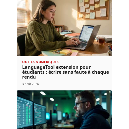
OUTILS NUMÉRIQUES
LanguageTool extension pour
étudiants : écrire sans faute à chaque
rendu
3 août 2026