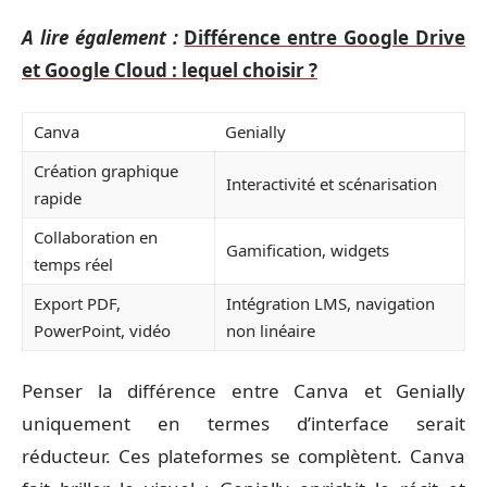
A lire également :
Différence entre Google Drive
et Google Cloud : lequel choisir ?
Canva
Genially
Création graphique
Interactivité et scénarisation
rapide
Collaboration en
Gamification, widgets
temps réel
Export PDF,
Intégration LMS, navigation
PowerPoint, vidéo
non linéaire
Penser la différence entre Canva et Genially
uniquement en termes d’interface serait
réducteur. Ces plateformes se complètent. Canva