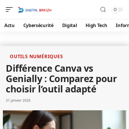
Actu
Cybersécurité
Digital
High Tech
Infor
OUTILS NUMÉRIQUES
Différence Canva vs
Genially : Comparez pour
choisir l’outil adapté
31 janvier 2026