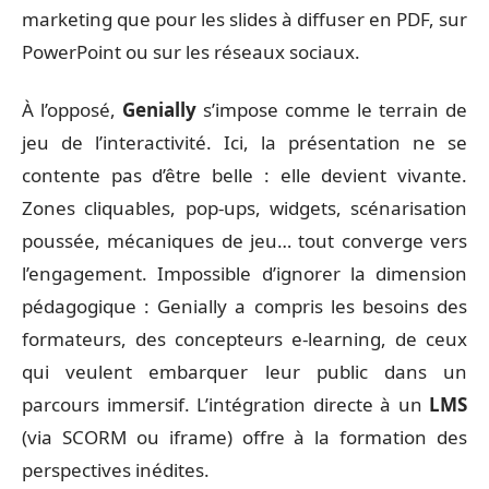
marketing que pour les slides à diffuser en PDF, sur
PowerPoint ou sur les réseaux sociaux.
À l’opposé,
Genially
s’impose comme le terrain de
jeu de l’interactivité. Ici, la présentation ne se
contente pas d’être belle : elle devient vivante.
Zones cliquables, pop-ups, widgets, scénarisation
poussée, mécaniques de jeu… tout converge vers
l’engagement. Impossible d’ignorer la dimension
pédagogique : Genially a compris les besoins des
formateurs, des concepteurs e-learning, de ceux
qui veulent embarquer leur public dans un
parcours immersif. L’intégration directe à un
LMS
(via SCORM ou iframe) offre à la formation des
perspectives inédites.