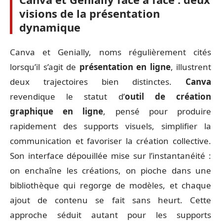
visions de la présentation
dynamique
Canva et Genially, noms régulièrement cités
lorsqu’il s’agit de
présentation en ligne
, illustrent
deux trajectoires bien distinctes.
Canva
revendique le statut d’
outil de création
graphique en ligne
, pensé pour produire
rapidement des supports visuels, simplifier la
communication et favoriser la création collective.
Son interface dépouillée mise sur l’instantanéité :
on enchaîne les créations, on pioche dans une
bibliothèque qui regorge de modèles, et chaque
ajout de contenu se fait sans heurt. Cette
approche séduit autant pour les supports