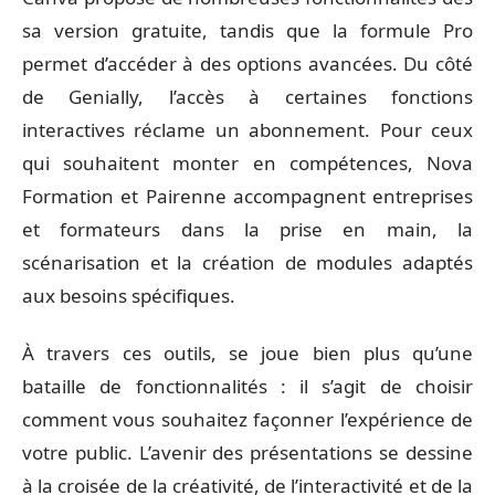
sa version gratuite, tandis que la formule Pro
permet d’accéder à des options avancées. Du côté
de Genially, l’accès à certaines fonctions
interactives réclame un abonnement. Pour ceux
qui souhaitent monter en compétences, Nova
Formation et Pairenne accompagnent entreprises
et formateurs dans la prise en main, la
scénarisation et la création de modules adaptés
aux besoins spécifiques.
À travers ces outils, se joue bien plus qu’une
bataille de fonctionnalités : il s’agit de choisir
comment vous souhaitez façonner l’expérience de
votre public. L’avenir des présentations se dessine
à la croisée de la créativité, de l’interactivité et de la