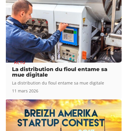
ACTU
La distribution du fioul entame sa
mue digitale
La distribution du fioul entame sa mue digitale
11 mars 2026