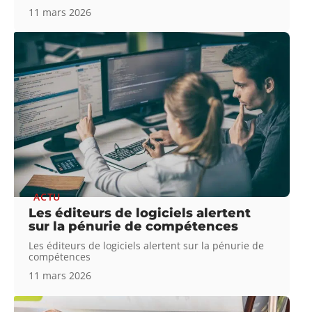
11 mars 2026
ACTU
Les éditeurs de logiciels alertent
sur la pénurie de compétences
Les éditeurs de logiciels alertent sur la pénurie de
compétences
11 mars 2026