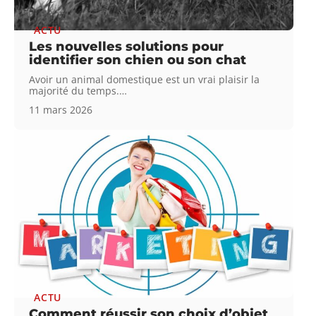
ACTU
Les nouvelles solutions pour
identifier son chien ou son chat
Avoir un animal domestique est un vrai plaisir la
majorité du temps.
…
11 mars 2026
ACTU
Comment réussir son choix d’objet