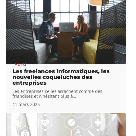
ACTU
Les freelances informatiques, les
nouvelles coqueluches des
entreprises
Les entreprises se les arrachent comme des
friandises et n’hésitent plus à
…
11 mars 2026