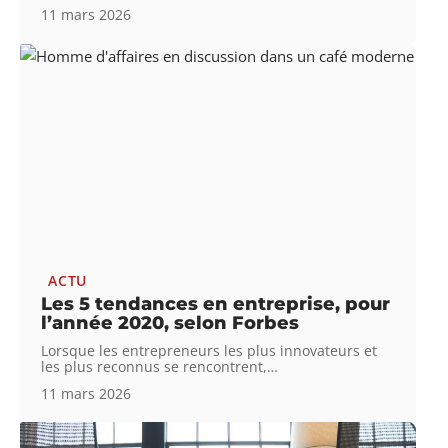
11 mars 2026
ACTU
Les 5 tendances en entreprise, pour
l’année 2020, selon Forbes
Lorsque les entrepreneurs les plus innovateurs et
les plus reconnus se rencontrent,
…
11 mars 2026