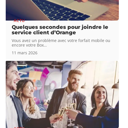
ACTU
Quelques secondes pour joindre le
service client d’Orange
Vous avez un problème avec votre forfait mobile ou
encore votre Box
…
11 mars 2026