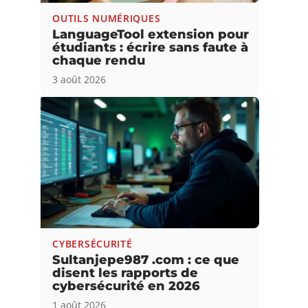
OUTILS NUMÉRIQUES
LanguageTool extension pour
étudiants : écrire sans faute à
chaque rendu
3 août 2026
CYBERSÉCURITÉ
Sultanjepe987 .com : ce que
disent les rapports de
cybersécurité en 2026
1 août 2026