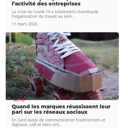
l’activité des entreprises
La crise du Covid-19 a totalement chamboulé
l’organisation du travail au sein
…
11 mars 2026
ACTU
Quand les marques réussissent leur
pari sur les réseaux sociaux
En liant outils de communication traditionnels et
digitaux, Lidl et Vans ont
…