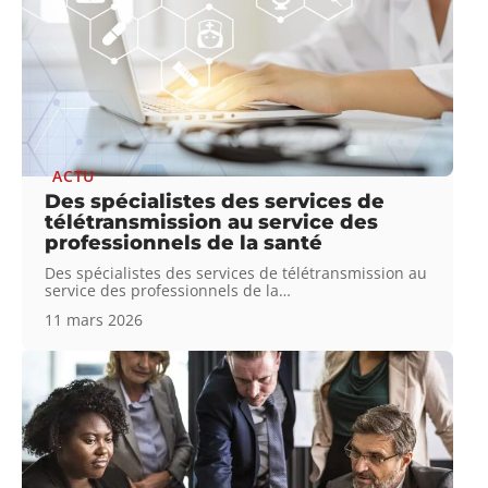
ACTU
Des spécialistes des services de
télétransmission au service des
professionnels de la santé
Des spécialistes des services de télétransmission au
service des professionnels de la
…
11 mars 2026