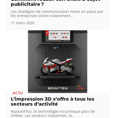
publicitaire ?
Les stratégies de communication mises en place par
les entreprises visent notamment
…
11 mars 2026
ACTU
L’impression 3D s’offre à tous les
secteurs d’activité
Aujourd'hui, la technologie n'a presque plus de
limites. Les secteurs industriels, la
…