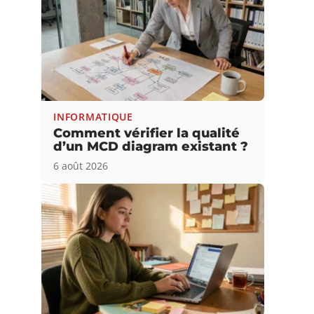
INFORMATIQUE
Comment vérifier la qualité
d’un MCD diagram existant ?
6 août 2026