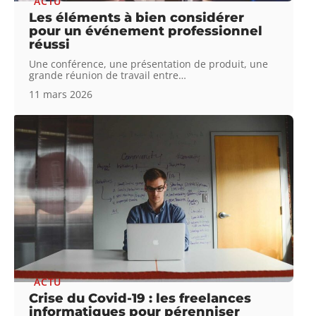
ACTU
Les éléments à bien considérer
pour un événement professionnel
réussi
Une conférence, une présentation de produit, une
grande réunion de travail entre
…
11 mars 2026
ACTU
Crise du Covid-19 : les freelances
informatiques pour pérenniser