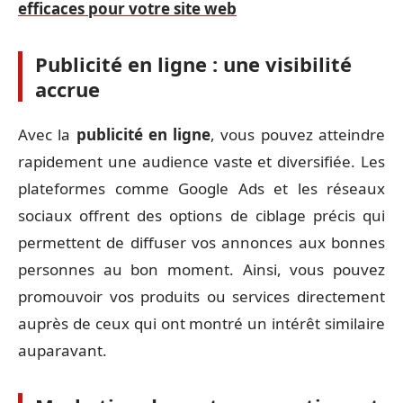
efficaces pour votre site web
Publicité en ligne : une visibilité
accrue
Avec la
publicité en ligne
, vous pouvez atteindre
rapidement une audience vaste et diversifiée. Les
plateformes comme Google Ads et les réseaux
sociaux offrent des options de ciblage précis qui
permettent de diffuser vos annonces aux bonnes
personnes au bon moment. Ainsi, vous pouvez
promouvoir vos produits ou services directement
auprès de ceux qui ont montré un intérêt similaire
auparavant.