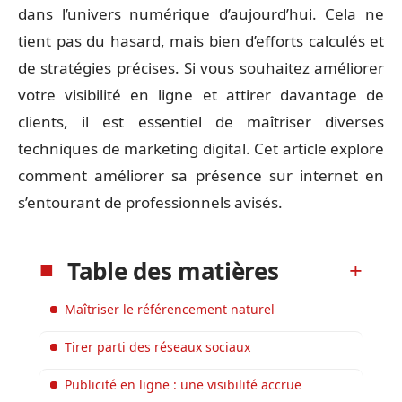
dans l’univers numérique d’aujourd’hui. Cela ne
tient pas du hasard, mais bien d’efforts calculés et
de stratégies précises. Si vous souhaitez améliorer
votre visibilité en ligne et attirer davantage de
clients, il est essentiel de maîtriser diverses
techniques de marketing digital. Cet article explore
comment améliorer sa présence sur internet en
s’entourant de professionnels avisés.
Table des matières
Maîtriser le référencement naturel
Tirer parti des réseaux sociaux
Publicité en ligne : une visibilité accrue