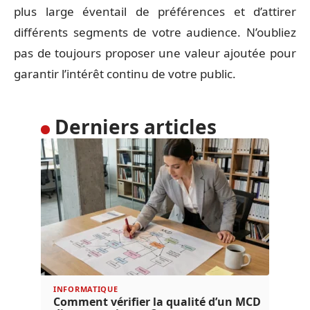
plus large éventail de préférences et d’attirer
différents segments de votre audience. N’oubliez
pas de toujours proposer une valeur ajoutée pour
garantir l’intérêt continu de votre public.
Derniers articles
INFORMATIQUE
Comment vérifier la qualité d’un MCD