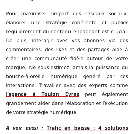
Pour maximiser l’impact des réseaux sociaux,
élaborer une stratégie cohérente et publier
régulièrement du contenu engageant est crucial.
De plus, interagir avec vos abonnés via des
commentaires, des likes et des partages aide à
créer une communauté fidèle autour de votre
marque. Ne sous-estimez jamais la puissance du
bouche-à-oreille numérique généré par ces
interactions. Travailler avec des experts comme
l’agence à Toulon Eyras
peut également
grandement aider dans l’élaboration et l’exécution
de votre stratégie numérique.
A voir aussi :
Trafic en baisse : 4 solutions