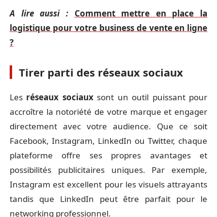
A lire aussi :
Comment mettre en place la
logistique pour votre business de vente en ligne
?
Tirer parti des réseaux sociaux
Les
réseaux sociaux
sont un outil puissant pour
accroître la notoriété de votre marque et engager
directement avec votre audience. Que ce soit
Facebook, Instagram, LinkedIn ou Twitter, chaque
plateforme offre ses propres avantages et
possibilités publicitaires uniques. Par exemple,
Instagram est excellent pour les visuels attrayants
tandis que LinkedIn peut être parfait pour le
networking professionnel.