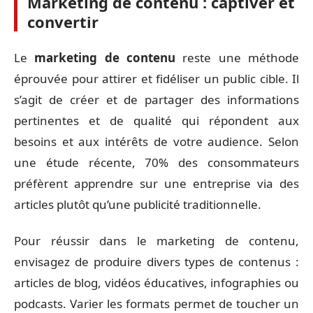
Marketing de contenu : captiver et
convertir
Le
marketing de contenu
reste une méthode
éprouvée pour attirer et fidéliser un public cible. Il
s’agit de créer et de partager des informations
pertinentes et de qualité qui répondent aux
besoins et aux intérêts de votre audience. Selon
une étude récente, 70% des consommateurs
préfèrent apprendre sur une entreprise via des
articles plutôt qu’une publicité traditionnelle.
Pour réussir dans le marketing de contenu,
envisagez de produire divers types de contenus :
articles de blog, vidéos éducatives, infographies ou
podcasts. Varier les formats permet de toucher un