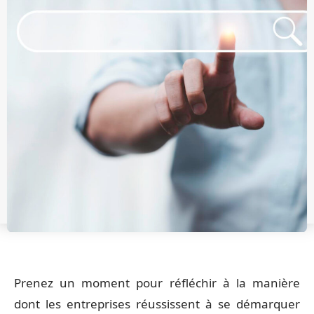
Prenez un moment pour réfléchir à la manière
dont les entreprises réussissent à se démarquer