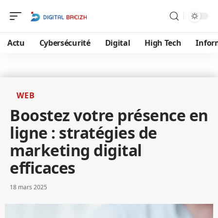
Actu
Cybersécurité
Digital
High Tech
Infor
WEB
Boostez votre présence en
ligne : stratégies de
marketing digital
efficaces
18 mars 2025