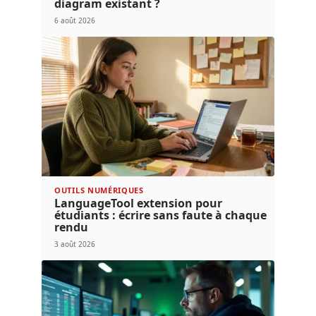
diagram existant ?
6 août 2026
OUTILS NUMÉRIQUES
LanguageTool extension pour
étudiants : écrire sans faute à chaque
rendu
3 août 2026