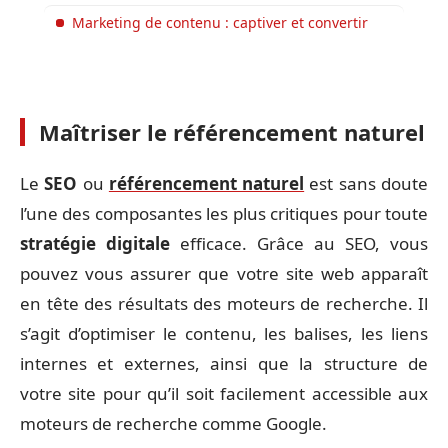
Marketing de contenu : captiver et convertir
Maîtriser le référencement naturel
Le
SEO
ou
référencement naturel
est sans doute
l’une des composantes les plus critiques pour toute
stratégie digitale
efficace. Grâce au SEO, vous
pouvez vous assurer que votre site web apparaît
en tête des résultats des moteurs de recherche. Il
s’agit d’optimiser le contenu, les balises, les liens
internes et externes, ainsi que la structure de
votre site pour qu’il soit facilement accessible aux
moteurs de recherche comme Google.