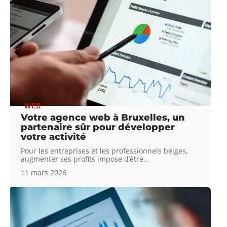
WEB
Votre agence web à Bruxelles, un
partenaire sûr pour développer
votre activité
Pour les entreprises et les professionnels belges,
augmenter ses profits impose d’être
…
11 mars 2026