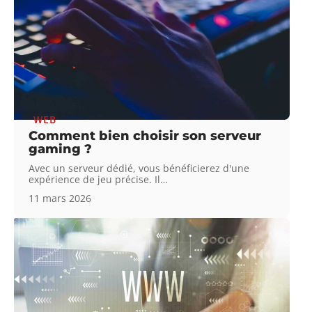
WEB
Comment bien choisir son serveur
gaming ?
Avec un serveur dédié, vous bénéficierez d'une
expérience de jeu précise. Il
…
11 mars 2026