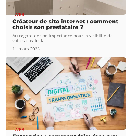
WEB
Créateur de site internet : comment
choisir son prestataire ?
Au regard de son importance pour la visibilité de
votre activité, la
…
11 mars 2026
WEB