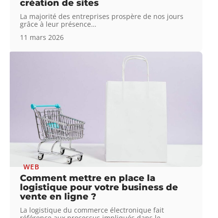
création de sites
La majorité des entreprises prospère de nos jours
grâce à leur présence
…
11 mars 2026
WEB
Comment mettre en place la
logistique pour votre business de
vente en ligne ?
La logistique du commerce électronique fait
référence aux processus impliqués dans le
…