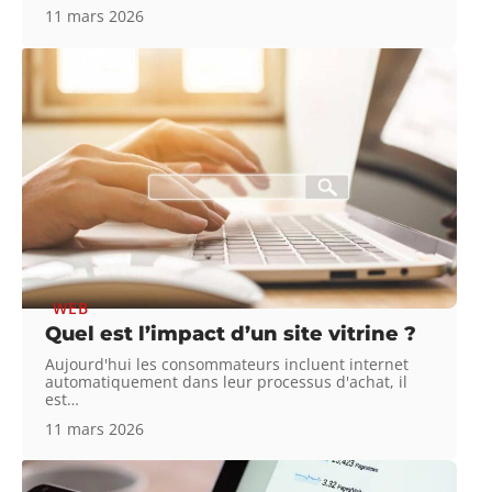
11 mars 2026
WEB
Quel est l’impact d’un site vitrine ?
Aujourd'hui les consommateurs incluent internet
automatiquement dans leur processus d'achat, il
est
…
11 mars 2026