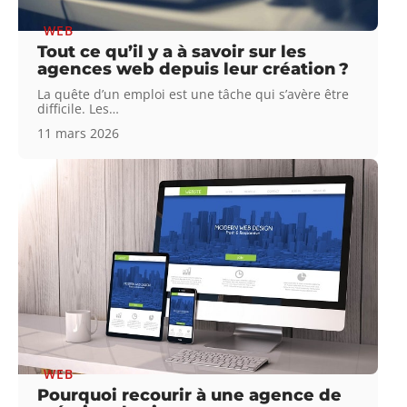
WEB
Tout ce qu’il y a à savoir sur les
agences web depuis leur création ?
La quête d’un emploi est une tâche qui s’avère être
difficile. Les
…
11 mars 2026
WEB
Pourquoi recourir à une agence de