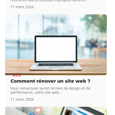
11 mars 2026
WEB
Comment rénover un site web ?
Vous remarquez qu'en termes de design et de
performance, votre site web
…
11 mars 2026