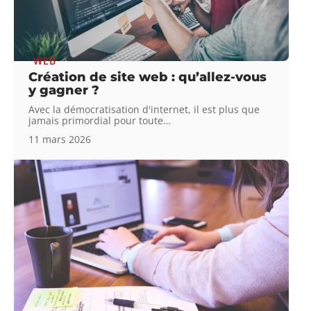
WEB
Création de site web : qu’allez-vous
y gagner ?
Avec la démocratisation d'internet, il est plus que
jamais primordial pour toute
…
11 mars 2026