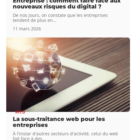
Entreprise : comment faire face aux
nouveaux risques du digital ?
De nos jours, on constate que les entreprises
tendent de plus en
…
11 mars 2026
WEB
La sous-traitance web pour les
entreprises
À l'instar d'autres secteurs d'activité, celui du web
fait face à des
…