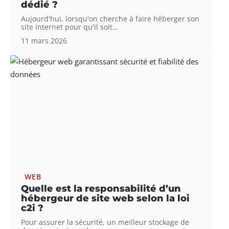
dédié ?
Aujourd'hui, lorsqu'on cherche à faire héberger son
site internet pour qu'il soit
…
11 mars 2026
WEB
Quelle est la responsabilité d’un
hébergeur de site web selon la loi
c2i ?
Pour assurer la sécurité, un meilleur stockage de