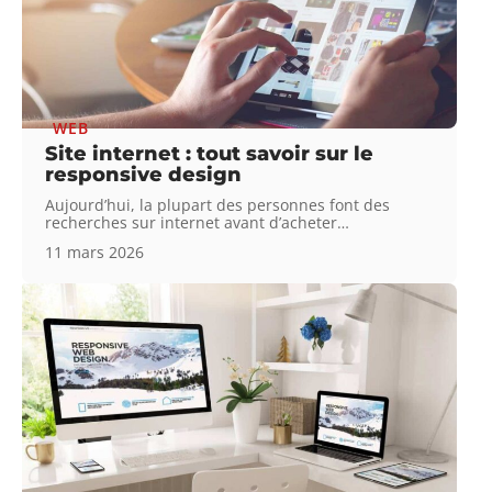
WEB
Site internet : tout savoir sur le
responsive design
Aujourd’hui, la plupart des personnes font des
recherches sur internet avant d’acheter
…
11 mars 2026