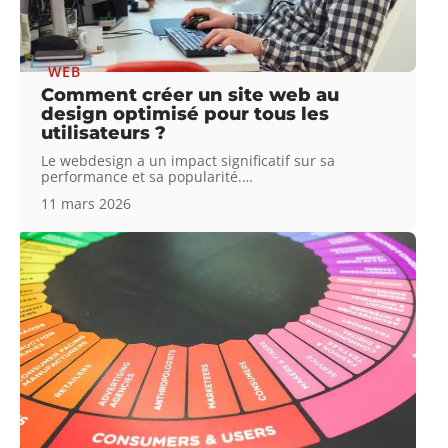
WEB
Comment créer un site web au
design optimisé pour tous les
utilisateurs ?
Le webdesign a un impact significatif sur sa
performance et sa popularité.
…
11 mars 2026