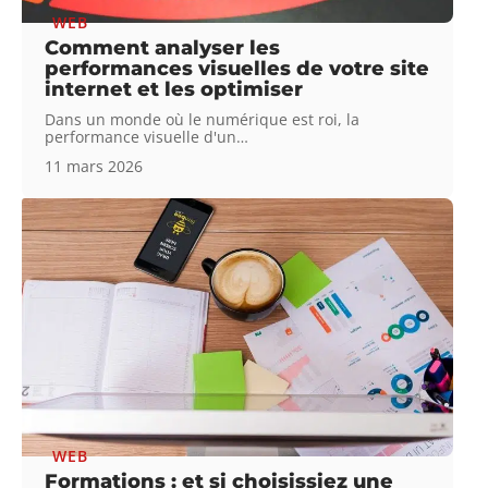
WEB
Comment analyser les
performances visuelles de votre site
internet et les optimiser
Dans un monde où le numérique est roi, la
performance visuelle d'un
…
11 mars 2026
WEB
Formations : et si choisissiez une