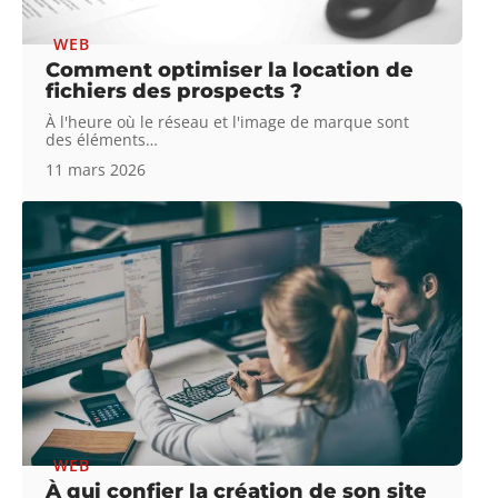
WEB
Comment optimiser la location de
fichiers des prospects ?
À l'heure où le réseau et l'image de marque sont
des éléments
…
11 mars 2026
WEB
À qui confier la création de son site