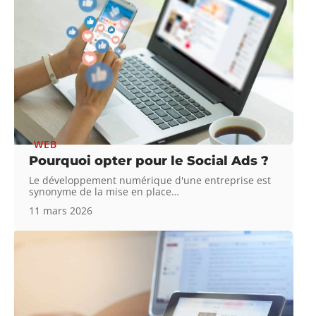
WEB
Pourquoi opter pour le Social Ads ?
Le développement numérique d'une entreprise est
synonyme de la mise en place
…
11 mars 2026