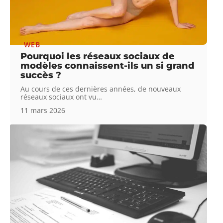
WEB
Pourquoi les réseaux sociaux de
modèles connaissent-ils un si grand
succès ?
Au cours de ces dernières années, de nouveaux
réseaux sociaux ont vu
…
11 mars 2026