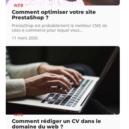
WEB
Comment optimiser votre site
PrestaShop ?
PrestaShop est probablement le meilleur CMS de
sites e-commerce pour lequel vous
…
11 mars 2026
WEB
Comment rédiger un CV dans le
domaine du web ?