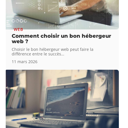
WEB
Comment choisir un bon hébergeur
web ?
Choisir le bon hébergeur web peut faire la
différence entre le succès
…
11 mars 2026