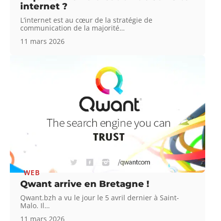
internet ?
L’internet est au cœur de la stratégie de
communication de la majorité
…
11 mars 2026
WEB
Qwant arrive en Bretagne !
Qwant.bzh a vu le jour le 5 avril dernier à Saint-
Malo. Il
…
11 mars 2026