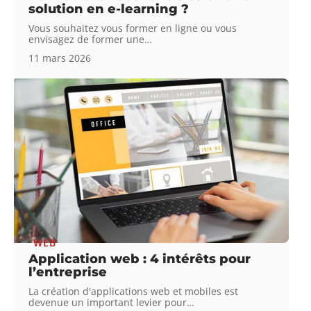
solution en e-learning ?
Vous souhaitez vous former en ligne ou vous
envisagez de former une
…
11 mars 2026
WEB
Application web : 4 intérêts pour
l’entreprise
La création d'applications web et mobiles est
devenue un important levier pour
…