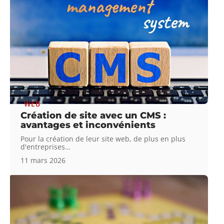
WEB
Création de site avec un CMS :
avantages et inconvénients
Pour la création de leur site web, de plus en plus
d'entreprises
…
11 mars 2026