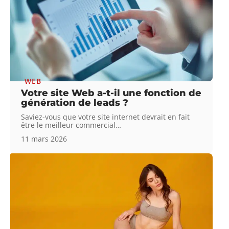
WEB
Votre site Web a-t-il une fonction de
génération de leads ?
Saviez-vous que votre site internet devrait en fait
être le meilleur commercial
…
11 mars 2026